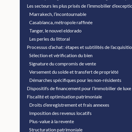
Les secteurs les plus prisés de l’immobilier d’except
Marrakech, l’incontournable
Casablanca, métropole raffinée
Tanger, le nouvel eldorado
Les perles du littoral
Processus d’achat : étapes et subtilités de l’acquisiti
Sélection et vérification du bien
Signature du compromis de vente
Versement du solde et transfert de propriété
Démarches spécifiques pour les non-résidents
Dispositifs de financement pour l’immobilier de luxe
Fiscalité et optimisation patrimoniale
Droits d’enregistrement et frais annexes
Imposition des revenus locatifs
Plus-value à la revente
Structuration patrimoniale