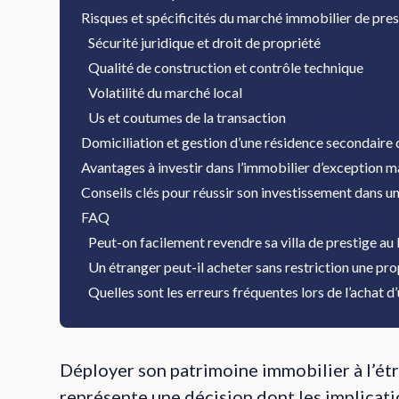
Risques et spécificités du marché immobilier de pre
Sécurité juridique et droit de propriété
Qualité de construction et contrôle technique
Volatilité du marché local
Us et coutumes de la transaction
Domiciliation et gestion d’une résidence secondaire 
Avantages à investir dans l’immobilier d’exception 
Conseils clés pour réussir son investissement dans 
FAQ
Peut-on facilement revendre sa villa de prestige au
Un étranger peut-il acheter sans restriction une pr
Quelles sont les erreurs fréquentes lors de l’achat 
Déployer son patrimoine immobilier à l’étr
représente une décision dont les implicat