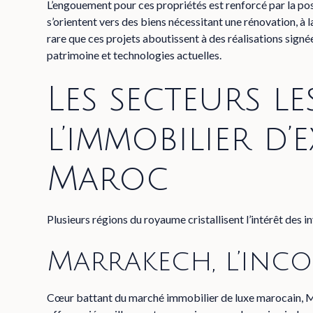
L’engouement pour ces propriétés est renforcé par la pos
s’orientent vers des biens nécessitant une rénovation, à la
rare que ces projets aboutissent à des réalisations sig
patrimoine et technologies actuelles.
Les secteurs le
l’immobilier d’
Maroc
Plusieurs régions du royaume cristallisent l’intérêt des 
Marrakech, l’inc
Cœur battant du marché immobilier de luxe marocain, Mar