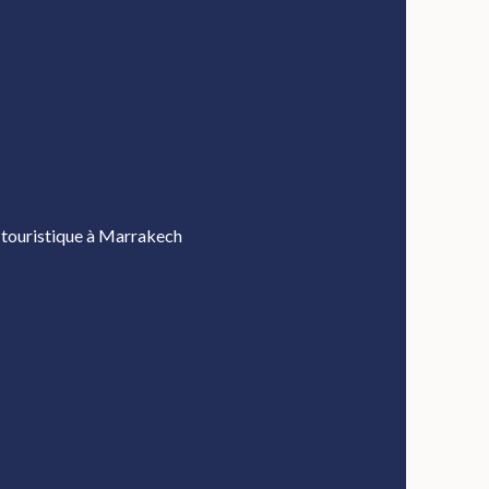
 touristique à Marrakech