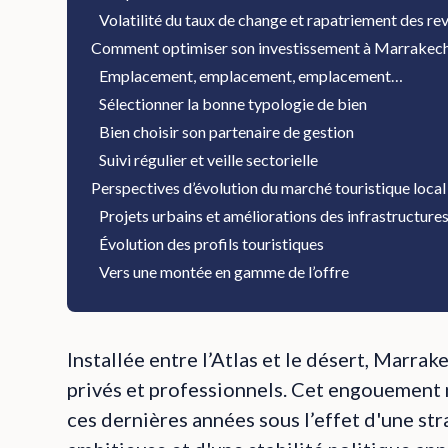
Volatilité du taux de change et rapatriement des re
Comment optimiser son investissement à Marrakech
Emplacement, emplacement, emplacement…
Sélectionner la bonne typologie de bien
Bien choisir son partenaire de gestion
Suivi régulier et veille sectorielle
Perspectives d’évolution du marché touristique local
Projets urbains et améliorations des infrastructure
Évolution des profils touristiques
Vers une montée en gamme de l’offre
Installée entre l’Atlas et le désert, Marra
privés et professionnels. Cet engouement n
ces dernières années sous l’effet d'une s