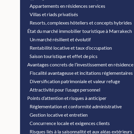
Appartements en résidences services
Villas et riads privatisés
Resorts, complexes hôteliers et concepts hybrides
État du marché immobilier touristique à Marrakech
Un marché résilient et évolutif
Rentabilité locative et taux d’occupation
Saison touristique et effet de pics
Avantages concrets de l’investissement en résidence
Fiscalité avantageuse et incitations réglementaires
Diversification patrimoniale et valeur refuge
Attractivité pour l’usage personnel
Points d’attention et risques à anticiper
Réglementation et conformité administrative
Gestion locative et entretien
Concurrence locale et exigences clients
Risques liés à la saisonnalité et aux aléas extérieurs