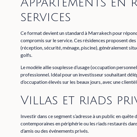
Appartements en 
services
Ce format devient un standard à Marrakech pour répondr
compromis sur le service. Ces résidences proposent des 
(réception, sécurité, ménage, piscine), généralement sit
golfs.
Le modèle allie souplesse d’usage (occupation personnel
professionnel. Idéal pour un investisseur souhaitant dél
d’occupation élevés sur les beaux jours, avec une clientèl
Villas et riads pri
Investir dans ce segment s’adresse à un public en quête 
contemporaines en périphérie ou les riads restaurés dans 
d’amis ou des événements privés.