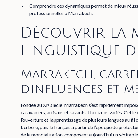
Comprendre ces dynamiques permet de mieux réussir 
professionnelles à Marrakech.
Découvrir la 
linguistique 
Marrakech, carr
d’influences et m
Fondée au XIᵉ siècle, Marrakech s’est rapidement impo
caravaniers, artisans et savants d’horizons variés. Cett
l’ouverture et l’apprentissage de plusieurs langues au fil d
berbère, puis le français à partir de l’époque du protector
de la mondialisation, composent aujourd’hui un véritable 