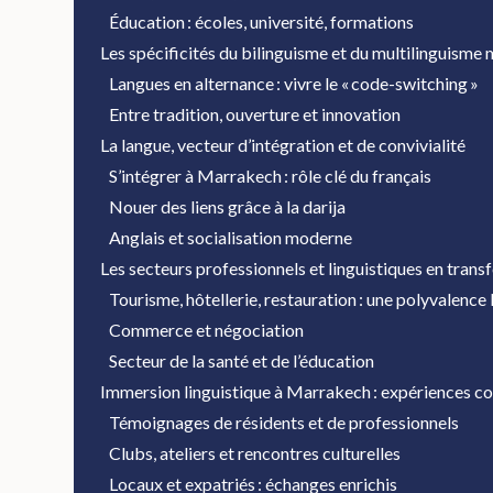
Éducation : écoles, université, formations
Les spécificités du bilinguisme et du multilinguisme
Langues en alternance : vivre le « code-switching »
Entre tradition, ouverture et innovation
La langue, vecteur d’intégration et de convivialité
S’intégrer à Marrakech : rôle clé du français
Nouer des liens grâce à la darija
Anglais et socialisation moderne
Les secteurs professionnels et linguistiques en tran
Tourisme, hôtellerie, restauration : une polyvalence
Commerce et négociation
Secteur de la santé et de l’éducation
Immersion linguistique à Marrakech : expériences c
Témoignages de résidents et de professionnels
Clubs, ateliers et rencontres culturelles
Locaux et expatriés : échanges enrichis