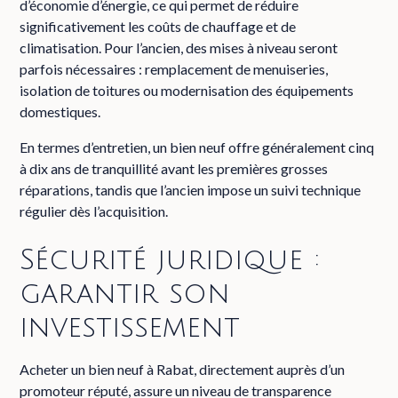
d’économie d’énergie, ce qui permet de réduire
significativement les coûts de chauffage et de
climatisation. Pour l’ancien, des mises à niveau seront
parfois nécessaires : remplacement de menuiseries,
isolation de toitures ou modernisation des équipements
domestiques.
En termes d’entretien, un bien neuf offre généralement cinq
à dix ans de tranquillité avant les premières grosses
réparations, tandis que l’ancien impose un suivi technique
régulier dès l’acquisition.
Sécurité juridique :
garantir son
investissement
Acheter un bien neuf à Rabat, directement auprès d’un
promoteur réputé, assure un niveau de transparence