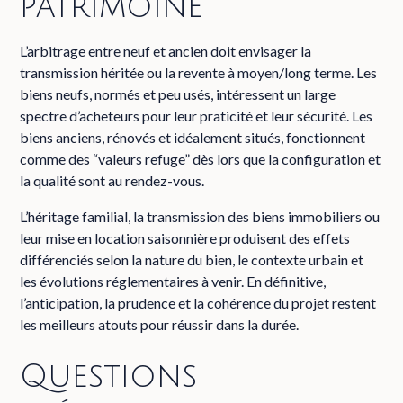
patrimoine
L’arbitrage entre neuf et ancien doit envisager la
transmission héritée ou la revente à moyen/long terme. Les
biens neufs, normés et peu usés, intéressent un large
spectre d’acheteurs pour leur praticité et leur sécurité. Les
biens anciens, rénovés et idéalement situés, fonctionnent
comme des “valeurs refuge” dès lors que la configuration et
la qualité sont au rendez-vous.
L’héritage familial, la transmission des biens immobiliers ou
leur mise en location saisonnière produisent des effets
différenciés selon la nature du bien, le contexte urbain et
les évolutions réglementaires à venir. En définitive,
l’anticipation, la prudence et la cohérence du projet restent
les meilleurs atouts pour réussir dans la durée.
Questions