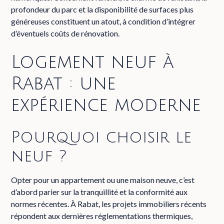
profondeur du parc et la disponibilité de surfaces plus
généreuses constituent un atout, à condition d’intégrer
d’éventuels coûts de rénovation.
Logement neuf à
Rabat : une
expérience moderne
Pourquoi choisir le
neuf ?
Opter pour un appartement ou une maison neuve, c’est
d’abord parier sur la tranquillité et la conformité aux
normes récentes. À Rabat, les projets immobiliers récents
répondent aux dernières réglementations thermiques,