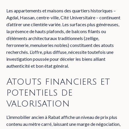
Les appartements et maisons des quartiers historiques –
Agdal, Hassan, centre-ville, Cité Universitaire – continuent
d’attirer une clientèle variée. Les surfaces plus généreuses,
la présence de hauts plafonds, de balcons filants ou
d’éléments architecturaux traditionnels (zellige,
ferronnerie, menuiseries nobles) constituent des atouts
recherchés. L’offre, plus diffuse, nécessite toutefois une
investigation poussée pour déceler les biens alliant
authenticité et bon état général.
Atouts financiers et
potentiels de
valorisation
L’immobilier ancien à Rabat affiche un niveau de prix plus
contenu au mètre carré, laissant une marge de négociation,