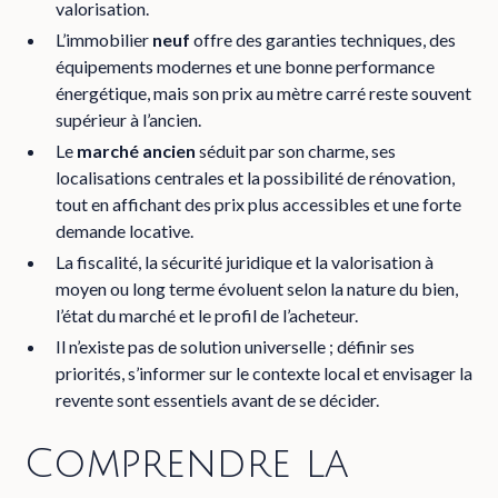
valorisation.
L’
immobilier
neuf
offre des garanties techniques, des
équipements modernes et une bonne performance
énergétique, mais son
prix au mètre carré
reste souvent
supérieur à l’ancien.
Le
marché ancien
séduit par son charme, ses
localisations centrales et la possibilité de rénovation,
tout en affichant des prix plus accessibles et une forte
demande locative.
La
fiscalité
, la sécurité juridique et la valorisation à
moyen ou long terme évoluent selon la nature du bien,
l’
état du marché
et le profil de l’acheteur.
Il n’existe pas de solution universelle ; définir ses
priorités, s’informer sur le contexte local et envisager la
revente sont essentiels avant de se décider.
Comprendre la