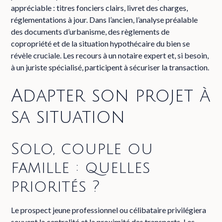
appréciable : titres fonciers clairs, livret des charges,
réglementations à jour. Dans l’ancien, l’analyse préalable
des documents d’urbanisme, des règlements de
copropriété et de la situation hypothécaire du bien se
révèle cruciale. Les recours à un notaire expert et, si besoin,
à un juriste spécialisé, participent à sécuriser la transaction.
Adapter son projet à
sa situation
Solo, couple ou
famille : quelles
priorités ?
Le prospect jeune professionnel ou célibataire privilégiera
souvent la centralité et la proximité des transports. Les