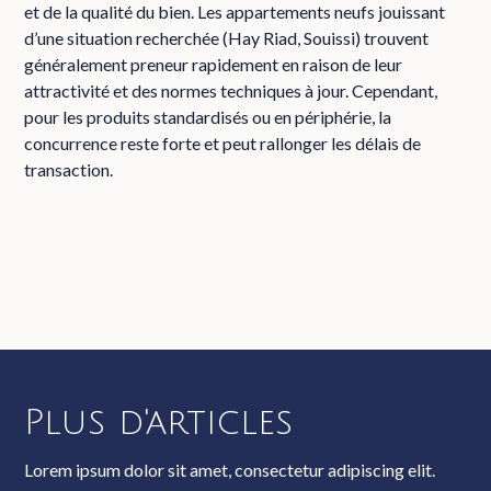
et de la qualité du bien. Les appartements neufs jouissant
d’une situation recherchée (Hay Riad, Souissi) trouvent
généralement preneur rapidement en raison de leur
attractivité et des normes techniques à jour. Cependant,
pour les produits standardisés ou en périphérie, la
concurrence reste forte et peut rallonger les délais de
transaction.
Plus d'articles
Lorem ipsum dolor sit amet, consectetur adipiscing elit.