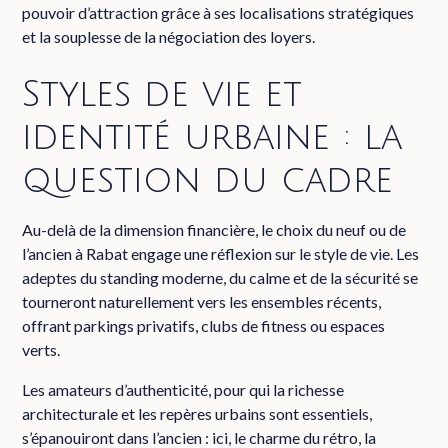
pouvoir d’attraction grâce à ses localisations stratégiques
et la souplesse de la négociation des loyers.
Styles de vie et
identité urbaine : la
question du cadre
Au-delà de la dimension financière, le choix du neuf ou de
l’ancien à Rabat engage une réflexion sur le style de vie. Les
adeptes du standing moderne, du calme et de la sécurité se
tourneront naturellement vers les ensembles récents,
offrant parkings privatifs, clubs de fitness ou espaces
verts.
Les amateurs d’authenticité, pour qui la richesse
architecturale et les repères urbains sont essentiels,
s’épanouiront dans l’ancien : ici, le charme du rétro, la