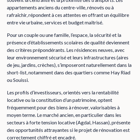
appartements anciens du centre-ville, rénovés ou à
rafraîchir, répondent à ces attentes en offrant un équilibre
entre vie urbaine, services et budget maîtrisé.
Pour un couple ou une famille, l’espace, la sécurité et la
présence d’établissements scolaires de qualité deviennent
des critères prépondérants. Les résidences neuves, avec
leur environnement sécurisé et leurs infrastructures (aires
de jeu, jardins, crèches), s’imposeront naturellement dans la
short-list, notamment dans des quartiers comme Hay Riad
ou Souissi.
Les profils d’investisseurs, orientés vers la rentabilité
locative ou la constitution d’un patrimoine, optent
fréquemment pour des biens à rénover, valorisables à
moyen terme. Le marché ancien, en particulier dans les
secteurs à forte tension locative (Agdal, Hassan), présente
des opportunités attrayantes si le projet de rénovation est
correctement chiffré et encadré.