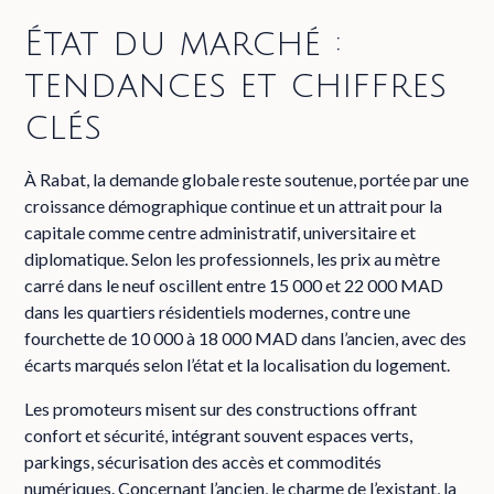
État du marché :
tendances et chiffres
clés
À Rabat, la demande globale reste soutenue, portée par une
croissance démographique continue et un attrait pour la
capitale comme centre administratif, universitaire et
diplomatique. Selon les professionnels, les prix au mètre
carré dans le neuf oscillent entre 15 000 et 22 000 MAD
dans les quartiers résidentiels modernes, contre une
fourchette de 10 000 à 18 000 MAD dans l’ancien, avec des
écarts marqués selon l’état et la localisation du logement.
Les promoteurs misent sur des constructions offrant
confort et sécurité, intégrant souvent espaces verts,
parkings, sécurisation des accès et commodités
numériques. Concernant l’ancien, le charme de l’existant, la