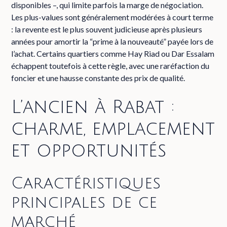
disponibles –, qui limite parfois la marge de négociation.
Les plus-values sont généralement modérées à court terme
: la revente est le plus souvent judicieuse après plusieurs
années pour amortir la “prime à la nouveauté” payée lors de
l’achat. Certains quartiers comme Hay Riad ou Dar Essalam
échappent toutefois à cette règle, avec une raréfaction du
foncier et une hausse constante des prix de qualité.
L’ancien à Rabat :
charme, emplacement
et opportunités
Caractéristiques
principales de ce
marché