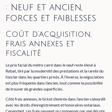
: neuf et ancien,
forces et faiblesses
Coût d’acquisition,
frais annexes et
fiscalité
Le prix facial du mètre carré dans le neuf reste élevé à
Rabat, tiré par la modernité des prestations et la rareté du
foncier dans les quartiers prisés. À l’inverse, la négociation
est plus fréquente dans l’ancien, tout comme la possibilité
de trouver de grandes superficies.
Côté frais annexes, le ticket d’entrée dans l’ancien s’alourdit
avec les droits d’enregistrement et honoraires notariaux.
Cependant, ces frais peuvent se compenser par une décote