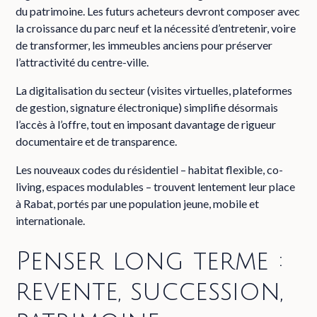
du patrimoine. Les futurs acheteurs devront composer avec
la croissance du parc neuf et la nécessité d’entretenir, voire
de transformer, les immeubles anciens pour préserver
l’attractivité du centre-ville.
La digitalisation du secteur (visites virtuelles, plateformes
de gestion, signature électronique) simplifie désormais
l’accès à l’offre, tout en imposant davantage de rigueur
documentaire et de transparence.
Les nouveaux codes du résidentiel – habitat flexible, co-
living, espaces modulables – trouvent lentement leur place
à Rabat, portés par une population jeune, mobile et
internationale.
Penser long terme :
revente, succession,