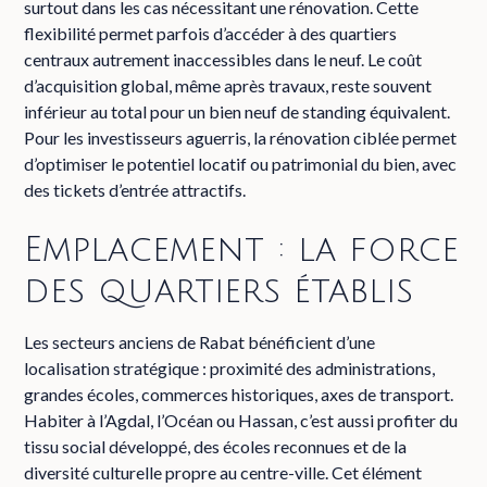
surtout dans les cas nécessitant une rénovation. Cette
flexibilité permet parfois d’accéder à des quartiers
centraux autrement inaccessibles dans le neuf. Le coût
d’acquisition global, même après travaux, reste souvent
inférieur au total pour un bien neuf de standing équivalent.
Pour les investisseurs aguerris, la rénovation ciblée permet
d’optimiser le potentiel locatif ou patrimonial du bien, avec
des tickets d’entrée attractifs.
Emplacement : la force
des quartiers établis
Les secteurs anciens de Rabat bénéficient d’une
localisation stratégique : proximité des administrations,
grandes écoles, commerces historiques, axes de transport.
Habiter à l’Agdal, l’Océan ou Hassan, c’est aussi profiter du
tissu social développé, des écoles reconnues et de la
diversité culturelle propre au centre-ville. Cet élément