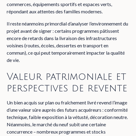
commerces, équipements sportifs et espaces verts,
répondant aux attentes des familles modernes.
Il reste néanmoins primordial d’analyser l’environnement du
projet avant de signer : certains programmes pâtissent
encore de retards dans la livraison des infrastructures
voisines (routes, écoles, dessertes en transport en
commun), ce qui peut temporairement impacter la qualité
de vie.
Valeur patrimoniale et
perspectives de revente
Un bien acquis sur plan ou fraîchement livré revend l’image
d’une valeur sûre auprès des futurs acquéreurs : conformité
technique, faible exposition à la vétusté, décoration neutre.
Néanmoins, le marché du neuf subit une certaine
concurrence – nombreux programmes et stocks