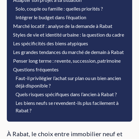
Solo, couple ou famille : quelles priorités ?
Intégrer le budget dans l’équation
Marché locatif : analyse de la demande à Rabat
Styles de vie et identité urbaine : la question du cadre
Les spécificités des biens atypiques
Les grandes tendances du marché de demain à Rabat
Penser long terme : revente, succession, patrimoine
Questions fréquentes
Faut-il privilégier l’achat sur plan ou un bien ancien
déjà disponible ?
Quels risques spécifiques dans l’ancien à Rabat ?
Les biens neufs se revendent-ils plus facilement à
Rabat ?
À Rabat, le choix entre immobilier neuf et