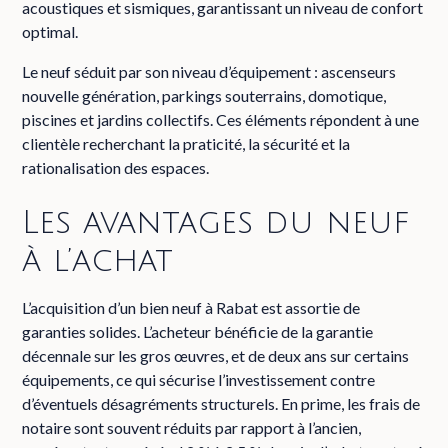
acoustiques et sismiques, garantissant un niveau de confort
optimal.
Le neuf séduit par son niveau d’équipement : ascenseurs
nouvelle génération, parkings souterrains, domotique,
piscines et jardins collectifs. Ces éléments répondent à une
clientèle recherchant la praticité, la sécurité et la
rationalisation des espaces.
Les avantages du neuf
à l’achat
L’acquisition d’un bien neuf à Rabat est assortie de
garanties solides. L’acheteur bénéficie de la garantie
décennale sur les gros œuvres, et de deux ans sur certains
équipements, ce qui sécurise l’investissement contre
d’éventuels désagréments structurels. En prime, les frais de
notaire sont souvent réduits par rapport à l’ancien,