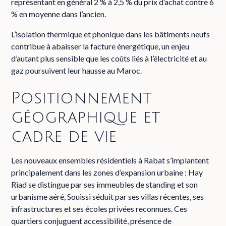
représentant en général 2 % à 2,5 % du prix d’achat contre 6
% en moyenne dans l’ancien.
L’isolation thermique et phonique dans les bâtiments neufs
contribue à abaisser la facture énergétique, un enjeu
d’autant plus sensible que les coûts liés à l’électricité et au
gaz poursuivent leur hausse au Maroc.
Positionnement
géographique et
cadre de vie
Les nouveaux ensembles résidentiels à Rabat s’implantent
principalement dans les zones d’expansion urbaine : Hay
Riad se distingue par ses immeubles de standing et son
urbanisme aéré, Souissi séduit par ses villas récentes, ses
infrastructures et ses écoles privées reconnues. Ces
quartiers conjuguent accessibilité, présence de