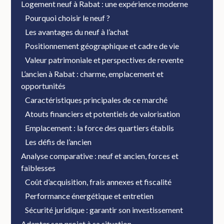
Logement neuf à Rabat : une expérience moderne
Pourquoi choisir le neuf ?
Les avantages du neuf à l’achat
Positionnement géographique et cadre de vie
Valeur patrimoniale et perspectives de revente
L’ancien à Rabat : charme, emplacement et
opportunités
Caractéristiques principales de ce marché
Atouts financiers et potentiels de valorisation
Emplacement : la force des quartiers établis
Les défis de l’ancien
Analyse comparative : neuf et ancien, forces et
faiblesses
Coût d’acquisition, frais annexes et fiscalité
Performance énergétique et entretien
Sécurité juridique : garantir son investissement
Adapter son projet à sa situation