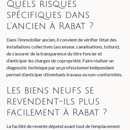
Quels risques
spécifiques dans
l’ancien à Rabat ?
Dans l’immobilier ancien, il convient de vérifier l’état des
installations collectives (ascenseur, canalisations, toiture),
de s’assurer de la transparence du titre foncier et
d’anticiper les charges de copropriété. Faire réaliser un
diagnostic technique par un professionnel indépendant
permet d’anticiper d’éventuels travaux ou non-conformités.
Les biens neufs se
revendent-ils plus
facilement à Rabat ?
La facilité de revente dépend avant tout de l’emplacement