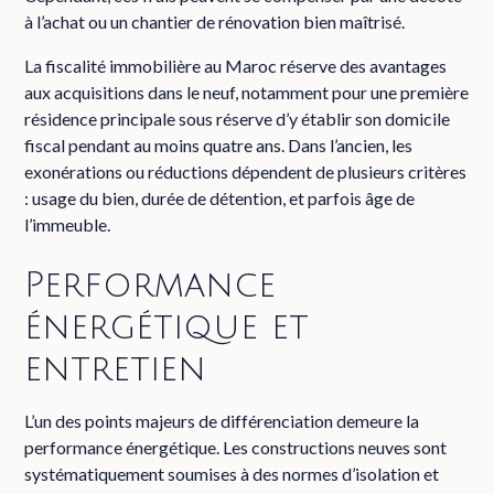
à l’achat ou un chantier de rénovation bien maîtrisé.
La fiscalité immobilière au Maroc réserve des avantages
aux acquisitions dans le neuf, notamment pour une première
résidence principale sous réserve d’y établir son domicile
fiscal pendant au moins quatre ans. Dans l’ancien, les
exonérations ou réductions dépendent de plusieurs critères
: usage du bien, durée de détention, et parfois âge de
l’immeuble.
Performance
énergétique et
entretien
L’un des points majeurs de différenciation demeure la
performance énergétique. Les constructions neuves sont
systématiquement soumises à des normes d’isolation et