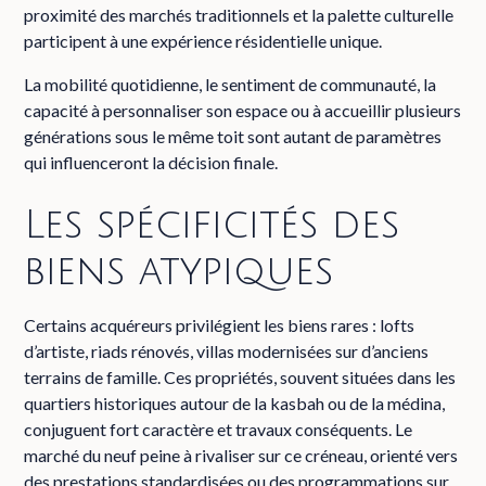
proximité des marchés traditionnels et la palette culturelle
participent à une expérience résidentielle unique.
La mobilité quotidienne, le sentiment de communauté, la
capacité à personnaliser son espace ou à accueillir plusieurs
générations sous le même toit sont autant de paramètres
qui influenceront la décision finale.
Les spécificités des
biens atypiques
Certains acquéreurs privilégient les biens rares : lofts
d’artiste, riads rénovés, villas modernisées sur d’anciens
terrains de famille. Ces propriétés, souvent situées dans les
quartiers historiques autour de la kasbah ou de la médina,
conjuguent fort caractère et travaux conséquents. Le
marché du neuf peine à rivaliser sur ce créneau, orienté vers
des prestations standardisées ou des programmations sur