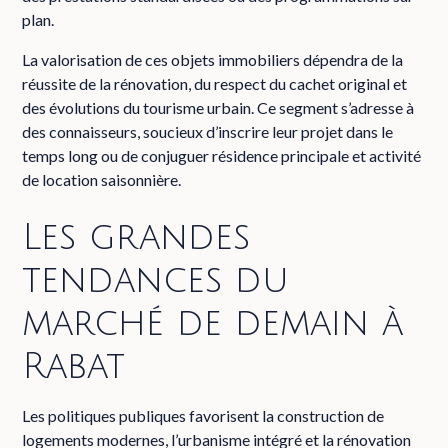
plan.
La valorisation de ces objets immobiliers dépendra de la
réussite de la rénovation, du respect du cachet original et
des évolutions du tourisme urbain. Ce segment s’adresse à
des connaisseurs, soucieux d’inscrire leur projet dans le
temps long ou de conjuguer résidence principale et activité
de location saisonnière.
Les grandes
tendances du
marché de demain à
Rabat
Les politiques publiques favorisent la construction de
logements modernes, l’urbanisme intégré et la rénovation