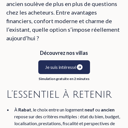
ancien soulève de plus en plus de questions
chez les acheteurs. Entre avantages
financiers, confort moderne et charme de
l’existant, quelle option s’impose réellement
aujourd’hui ?
Découvrez nos villas
Je suis intéressé
Simulation gratuite en 2 minutes
L’essentiel à retenir
À
Rabat
, le choix entre un logement
neuf
ou
ancien
repose sur des critères multiples : état du bien, budget,
localisation
, prestations, fiscalité et perspectives de