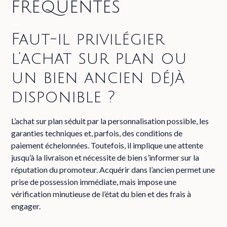
fréquentes
Faut-il privilégier
l’achat sur plan ou
un bien ancien déjà
disponible ?
L’achat sur plan séduit par la personnalisation possible, les
garanties techniques et, parfois, des conditions de
paiement échelonnées. Toutefois, il implique une attente
jusqu’à la livraison et nécessite de bien s’informer sur la
réputation du promoteur. Acquérir dans l’ancien permet une
prise de possession immédiate, mais impose une
vérification minutieuse de l’état du bien et des frais à
engager.