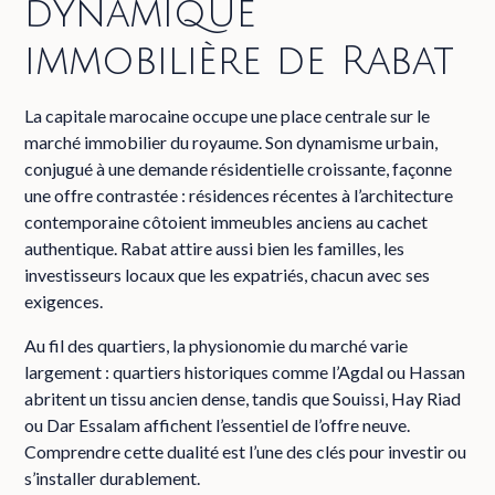
dynamique
immobilière de Rabat
La capitale marocaine occupe une place centrale sur le
marché immobilier du royaume. Son dynamisme urbain,
conjugué à une demande résidentielle croissante, façonne
une offre contrastée : résidences récentes à l’architecture
contemporaine côtoient immeubles anciens au cachet
authentique. Rabat attire aussi bien les familles, les
investisseurs locaux que les expatriés, chacun avec ses
exigences.
Au fil des quartiers, la physionomie du marché varie
largement : quartiers historiques comme l’Agdal ou Hassan
abritent un tissu ancien dense, tandis que Souissi, Hay Riad
ou Dar Essalam affichent l’essentiel de l’offre neuve.
Comprendre cette dualité est l’une des clés pour investir ou
s’installer durablement.