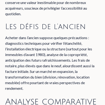
conserve une valeur inestimable pour de nombreux
acquéreurs, soucieux de privilégier l’accessibilité au
quotidien.
Les défis de l’ancien
Acheter dans l’ancien suppose quelques précautions :
diagnostics techniques pour vérifier l’étanchéité,
l’installation électrique ou la structure (surtout pour les
immeubles d’avant 1980), analyse de la copropriété,
anticipation des futurs rafraîchissements. Les frais de
notaire, plus élevés que dans le neuf, alourdissent aussi la
facture initiale. Sur un marché en expansion, la
transformation du bien (division, rénovation, location
meublée) offre pourtant de vraies perspectives de
rendement.
Analyse comparative