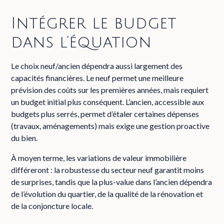
Intégrer le budget
dans l’équation
Le choix neuf/ancien dépendra aussi largement des
capacités financières. Le neuf permet une meilleure
prévision des coûts sur les premières années, mais requiert
un budget initial plus conséquent. L’ancien, accessible aux
budgets plus serrés, permet d’étaler certaines dépenses
(travaux, aménagements) mais exige une gestion proactive
du bien.
À moyen terme, les variations de valeur immobilière
différeront : la robustesse du secteur neuf garantit moins
de surprises, tandis que la plus-value dans l’ancien dépendra
de l’évolution du quartier, de la qualité de la rénovation et
de la conjoncture locale.