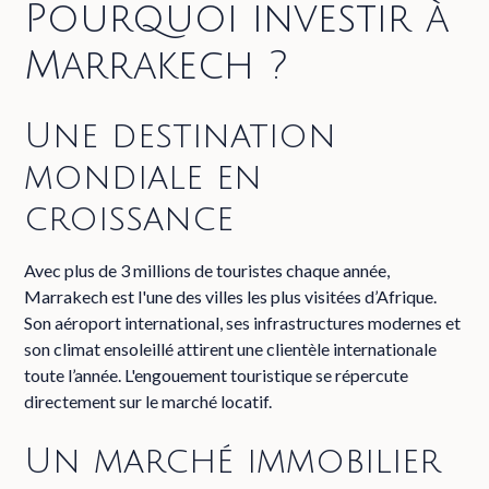
Pourquoi investir à
Marrakech ?
Une destination
mondiale en
croissance
Avec plus de 3 millions de touristes chaque année,
Marrakech est l'une des villes les plus visitées d’Afrique.
Son aéroport international, ses infrastructures modernes et
son climat ensoleillé attirent une clientèle internationale
toute l’année. L'engouement touristique se répercute
directement sur le marché locatif.
Un marché immobilier