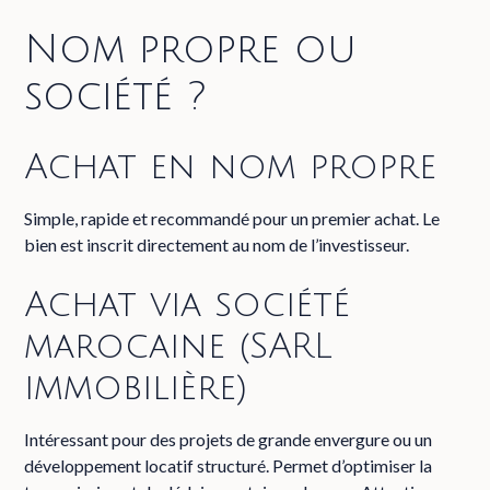
Nom propre ou
société ?
Achat en nom propre
Simple, rapide et recommandé pour un premier achat. Le
bien est inscrit directement au nom de l’investisseur.
Achat via société
marocaine (SARL
immobilière)
Intéressant pour des projets de grande envergure ou un
développement locatif structuré. Permet d’optimiser la