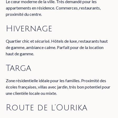
Le cœur moderne de la ville. Très demandé pour les
appartements en résidence. Commerces, restaurants,
proximité du centre.
Hivernage
Quartier chic et sécurisé. Hôtels de luxe, restaurants haut
de gamme, ambiance calme. Parfait pour de la location
haut de gamme.
Targa
Zone résidentielle idéale pour les familles. Proximité des
écoles françaises, villas avec jardin, très bon potentiel pour
une clientèle locale ou mixte.
Route de l’Ourika