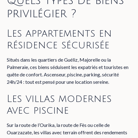
Quels types de biens
privilégier ?
Les appartements en
résidence sécurisée
Situés dans les quartiers de Guéliz, Majorelle ou la
Palmeraie, ces biens séduisent les expatriés et touristes en
quête de confort. Ascenseur, piscine, parking, sécurité
24h/24 : tout est pensé pour une location sereine.
Les villas modernes
avec piscine
Sur la route de l’Ourika, la route de Fès ou celle de
Ouarzazate, les villas avec terrain offrent des rendements