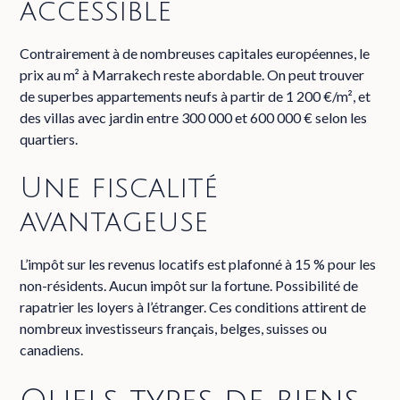
accessible
Contrairement à de nombreuses capitales européennes, le
prix au m² à Marrakech reste abordable. On peut trouver
de superbes appartements neufs à partir de 1 200 €/m², et
des villas avec jardin entre 300 000 et 600 000 € selon les
quartiers.
Une fiscalité
avantageuse
L’impôt sur les revenus locatifs est plafonné à 15 % pour les
non-résidents. Aucun impôt sur la fortune. Possibilité de
rapatrier les loyers à l’étranger. Ces conditions attirent de
nombreux investisseurs français, belges, suisses ou
canadiens.