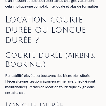
transmission et de déduire certaines charges. Attention,
cela implique une comptabilité locale et plus de formalités.
Location courte
durée ou longue
durée ?
Courte durée (Airbnb,
Booking…)
Rentabilité élevée, surtout avec des biens bien situés.
Nécessite une gestion rigoureuse (ménage, check-in/out,
maintenance). Permis de location touristique exigé dans
certains cas.
Longue durée