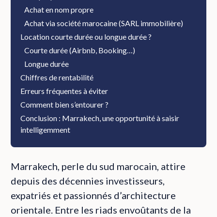
Achat en nom propre
Achat via société marocaine (SARL immobilière)
Location courte durée ou longue durée ?
Courte durée (Airbnb, Booking…)
Longue durée
Chiffres de rentabilité
Erreurs fréquentes à éviter
Comment bien s’entourer ?
Conclusion : Marrakech, une opportunité à saisir
intelligemment
Marrakech, perle du sud marocain, attire
depuis des décennies investisseurs,
expatriés et passionnés d’architecture
orientale. Entre les riads envoûtants de la