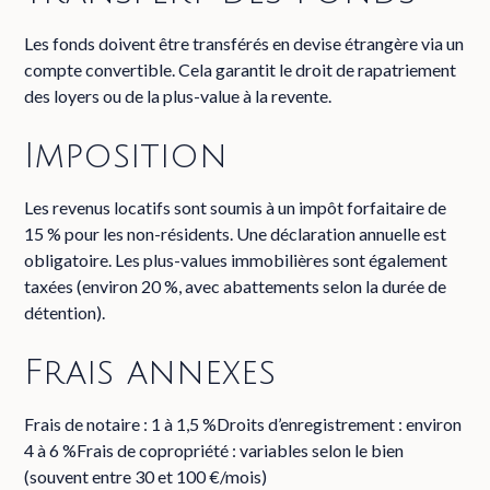
Les fonds doivent être transférés en devise étrangère via un
compte convertible. Cela garantit le droit de rapatriement
des loyers ou de la plus-value à la revente.
Imposition
Les revenus locatifs sont soumis à un impôt forfaitaire de
15 % pour les non-résidents. Une déclaration annuelle est
obligatoire. Les plus-values immobilières sont également
taxées (environ 20 %, avec abattements selon la durée de
détention).
Frais annexes
Frais de notaire : 1 à 1,5 %Droits d’enregistrement : environ
4 à 6 %Frais de copropriété : variables selon le bien
(souvent entre 30 et 100 €/mois)