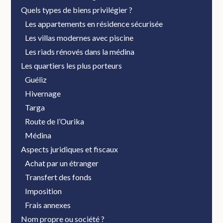
Quels types de biens privilégier ?
Les appartements en résidence sécurisée
Les villas modernes avec piscine
Les riads rénovés dans la médina
Les quartiers les plus porteurs
Guéliz
Hivernage
Targa
Route de l’Ourika
Médina
Aspects juridiques et fiscaux
Achat par un étranger
Transfert des fonds
Imposition
Frais annexes
Nom propre ou société ?