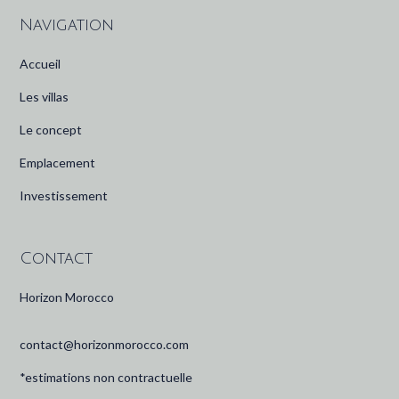
Navigation
Accueil
Les villas
Le concept
Emplacement
Investissement
Contact
Horizon Morocco
contact@horizonmorocco.com
*estimations non contractuelle