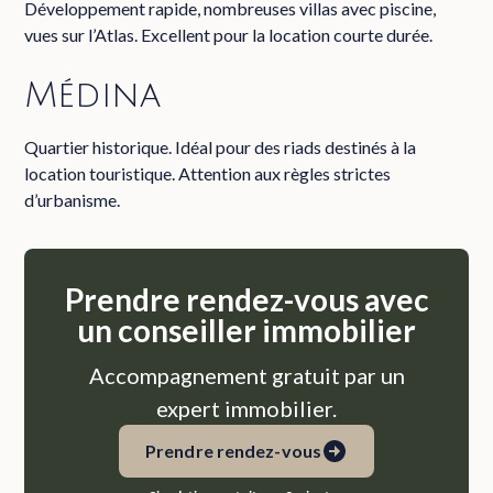
Développement rapide, nombreuses villas avec piscine,
vues sur l’Atlas. Excellent pour la location courte durée.
Médina
Quartier historique. Idéal pour des riads destinés à la
location touristique. Attention aux règles strictes
d’urbanisme.
Prendre rendez-vous avec
un conseiller immobilier
Accompagnement gratuit par un
expert immobilier.
Prendre rendez-vous