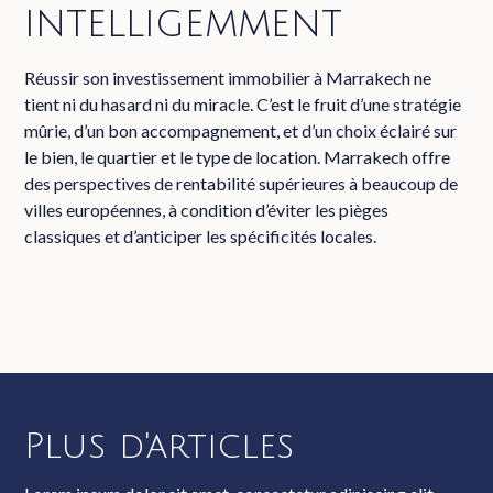
intelligemment
Réussir son investissement immobilier à Marrakech ne
tient ni du hasard ni du miracle. C’est le fruit d’une stratégie
mûrie, d’un bon accompagnement, et d’un choix éclairé sur
le bien, le quartier et le type de location. Marrakech offre
des perspectives de rentabilité supérieures à beaucoup de
villes européennes, à condition d’éviter les pièges
classiques et d’anticiper les spécificités locales.
Plus d'articles