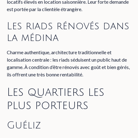
locatifs élevés en location saisonnière. Leur forte demande
est portée par la clientèle étrangère.
Les riads rénovés dans
la médina
Charme authentique, architecture traditionnelle et
localisation centrale : les riads séduisent un public haut de
gamme. À condition d’être rénovés avec goût et bien gérés,
ils offrent une très bonne rentabilité.
Les quartiers les
plus porteurs
Guéliz