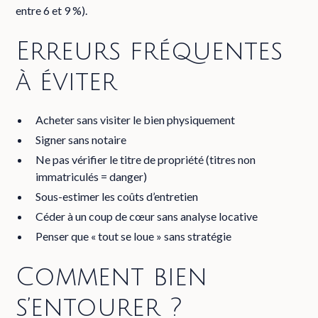
entre 6 et 9 %).
Erreurs fréquentes
à éviter
Acheter sans visiter le bien physiquement
Signer sans notaire
Ne pas vérifier le titre de propriété (titres non
immatriculés = danger)
Sous-estimer les coûts d’entretien
Céder à un coup de cœur sans analyse locative
Penser que « tout se loue » sans stratégie
Comment bien
s’entourer ?