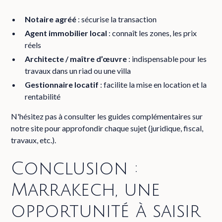
Notaire agréé
: sécurise la transaction
Agent immobilier local
: connaît les zones, les prix
réels
Architecte / maître d’œuvre
: indispensable pour les
travaux dans un riad ou une villa
Gestionnaire locatif
: facilite la mise en location et la
rentabilité
N'hésitez pas à consulter les guides complémentaires sur
notre site pour approfondir chaque sujet (juridique, fiscal,
travaux, etc.).
Conclusion :
Marrakech, une
opportunité à saisir