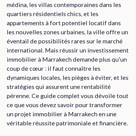
médina, les villas contemporaines dans les
quartiers résidentiels chics, et les
appartements à fort potentiel locatif dans
les nouvelles zones urbaines, la ville offre un
éventail de possibilités rares sur le marché
international. Mais réussir un investissement
immobilier à Marrakech demande plus qu’un
coup de cœur : il faut connaître les
dynamiques locales, les pièges à éviter, et les
stratégies qui assurent une rentabilité
pérenne. Ce guide complet vous dévoile tout
ce que vous devez savoir pour transformer
un projet immobilier à Marrakech en une
véritable réussite patrimoniale et financière.