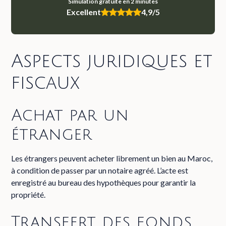
Simulation gratuite en 2 minutes
Excellent
4,9/5
Aspects juridiques et
fiscaux
Achat par un
étranger
Les étrangers peuvent acheter librement un bien au Maroc,
à condition de passer par un notaire agréé. L’acte est
enregistré au bureau des hypothèques pour garantir la
propriété.
Transfert des fonds