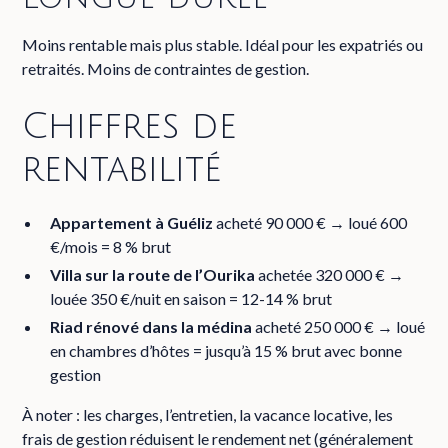
Moins rentable mais plus stable. Idéal pour les expatriés ou
retraités. Moins de contraintes de gestion.
Chiffres de
rentabilité
Appartement à Guéliz
acheté 90 000 € → loué 600
€/mois = 8 % brut
Villa sur la route de l’Ourika
achetée 320 000 € →
louée 350 €/nuit en saison = 12-14 % brut
Riad rénové dans la médina
acheté 250 000 € → loué
en chambres d’hôtes = jusqu’à 15 % brut avec bonne
gestion
À noter : les charges, l’entretien, la vacance locative, les
frais de gestion réduisent le rendement net (généralement