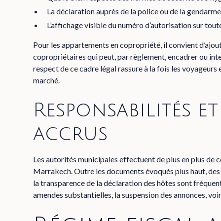
La déclaration auprès de la police ou de la gendarme
L’affichage visible du numéro d’autorisation sur tout
Pour les appartements en copropriété, il convient d’ajou
copropriétaires qui peut, par règlement, encadrer ou inte
respect de ce cadre légal rassure à la fois les voyageurs 
marché.
Responsabilités e
accrus
Les autorités municipales effectuent de plus en plus de c
Marrakech. Outre les documents évoqués plus haut, des vé
la transparence de la déclaration des hôtes sont fréquent
amendes substantielles, la suspension des annonces, voir