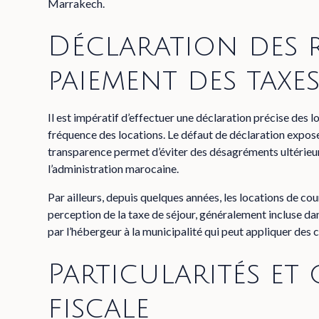
Marrakech.
Déclaration des 
paiement des taxe
Il est impératif d’effectuer une déclaration précise des l
fréquence des locations. Le défaut de déclaration expose 
transparence permet d’éviter des désagréments ultérieurs 
l’administration marocaine.
Par ailleurs, depuis quelques années, les locations de c
perception de la taxe de séjour, généralement incluse dan
par l’hébergeur à la municipalité qui peut appliquer des c
Particularités et
fiscale