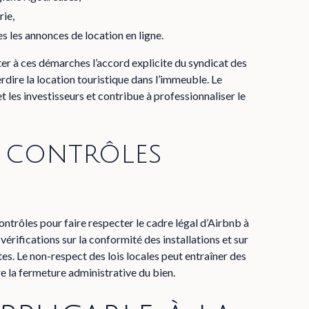
rie,
es les annonces de location en ligne.
ter à ces démarches l’accord explicite du syndicat des
rdire la location touristique dans l’immeuble. Le
et les investisseurs et contribue à professionnaliser le
t contrôles
ontrôles pour faire respecter le cadre légal d’Airbnb à
rifications sur la conformité des installations et sur
es. Le non-respect des lois locales peut entraîner des
e la fermeture administrative du bien.